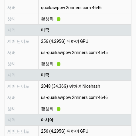
서버
quaikawpow.2miners.com:4646
상태
활성화
지역
미국
셰어 난이도
256 (4.295G) 위하여 GPU
서버
us-quaikawpow.2miners.com:4545
상태
활성화
지역
미국
셰어 난이도
2048 (34.36G) 위하여 Nicehash
서버
us-quaikawpow.2miners.com:4646
상태
활성화
지역
아시아
셰어 난이도
256 (4.295G) 위하여 GPU