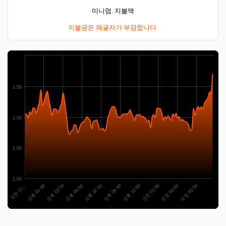
미니멈. 지불액
지불금은 채굴자가 부담합니다.
2.50
2.00
1.50
1.00
오후 03:50
오전 03:50
오후 05:50
오전 05:50
오후 07:50
오후 09:50
오전 11…
오후 11:50
오후 01:50
오전 01:50