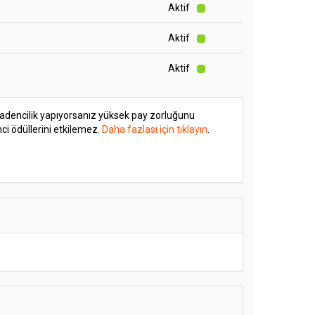
Aktif
Aktif
Aktif
adencilik yapıyorsanız yüksek pay zorluğunu
i ödüllerini etkilemez.
Daha fazlası için tıklayın
.