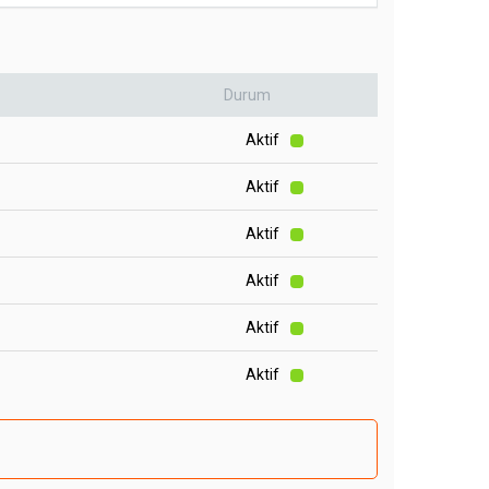
Durum
Aktif
Aktif
Aktif
Aktif
Aktif
Aktif