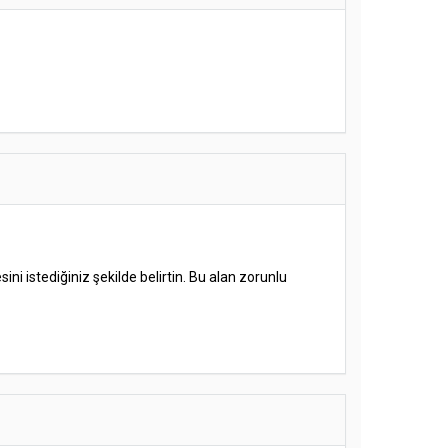
ni istediğiniz şekilde belirtin. Bu alan zorunlu