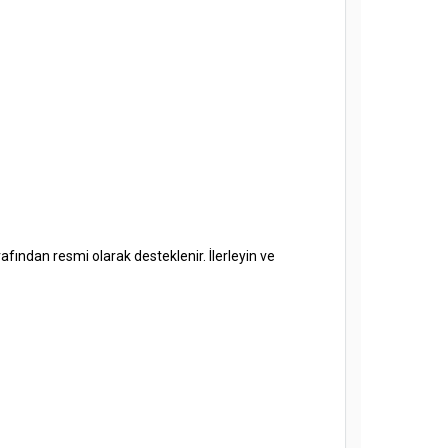
fından resmi olarak desteklenir. İlerleyin ve